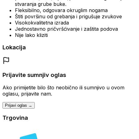
stvaranja grube buke.
Fleksibilno, odgovara okruglim nogama
Štiti površinu od grebanja i prigušuje zvukove
Visokokvalitetna izrada
Jednostavno pričvršćivanje i zaštita podova
Nije lako kliziti
Lokacija
Prijavite sumnjiv oglas
Ako primijetite bilo što neobično ili sumnjivo u ovom
oglasu, prijavite nam.
Prijavi oglas →
Trgovina