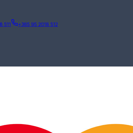
8 511
+385 95 2018 512