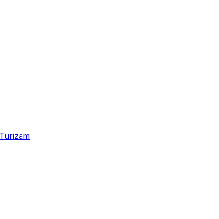
Turizam