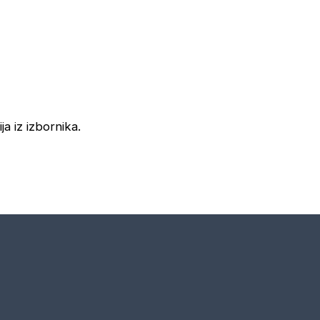
ja iz izbornika.