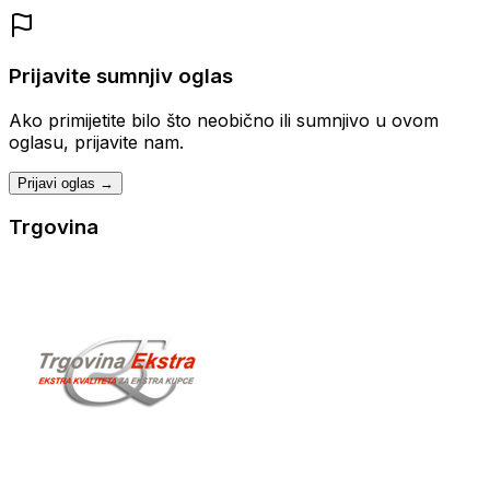
Prijavite sumnjiv oglas
Ako primijetite bilo što neobično ili sumnjivo u ovom
oglasu, prijavite nam.
Prijavi oglas →
Trgovina