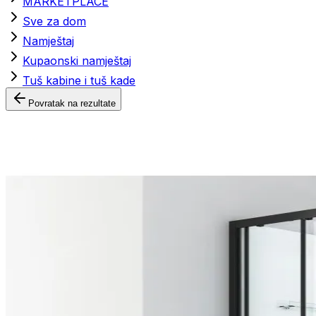
MARKETPLACE
Sve za dom
Namještaj
Kupaonski namještaj
Tuš kabine i tuš kade
Povratak na rezultate