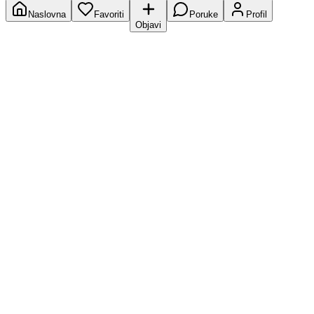
Naslovna
Favoriti
Poruke
Profil
Objavi