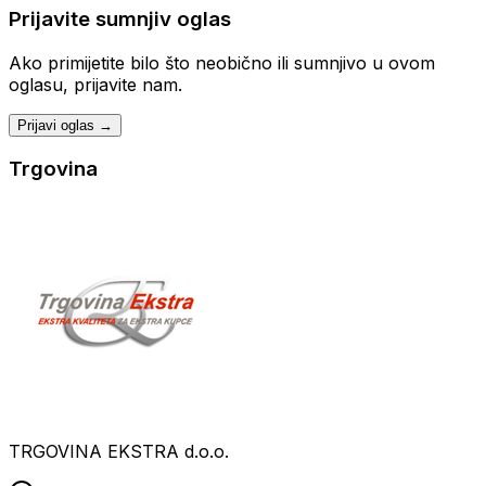
Prijavite sumnjiv oglas
Ako primijetite bilo što neobično ili sumnjivo u ovom
oglasu, prijavite nam.
Prijavi oglas →
Trgovina
TRGOVINA EKSTRA d.o.o.