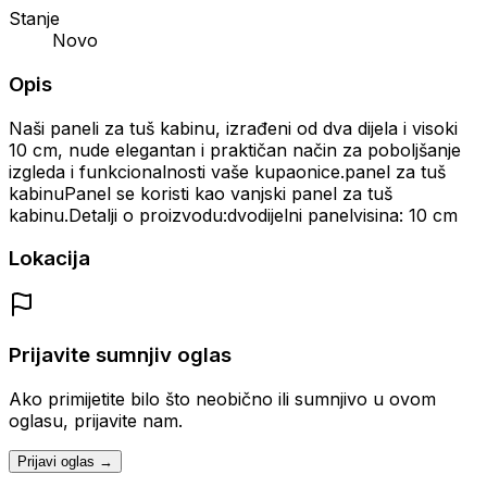
Stanje
Novo
Opis
Naši paneli za tuš kabinu, izrađeni od dva dijela i visoki
10 cm, nude elegantan i praktičan način za poboljšanje
izgleda i funkcionalnosti vaše kupaonice.panel za tuš
kabinuPanel se koristi kao vanjski panel za tuš
kabinu.Detalji o proizvodu:dvodijelni panelvisina: 10 cm
Lokacija
Prijavite sumnjiv oglas
Ako primijetite bilo što neobično ili sumnjivo u ovom
oglasu, prijavite nam.
Prijavi oglas →