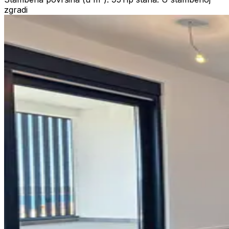
zgradi