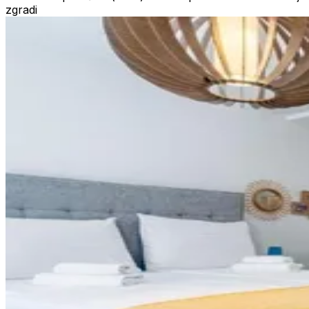
zgradi