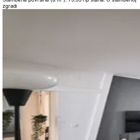
zgradi