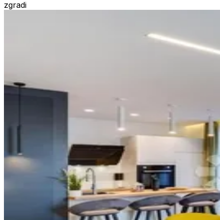
zgradi