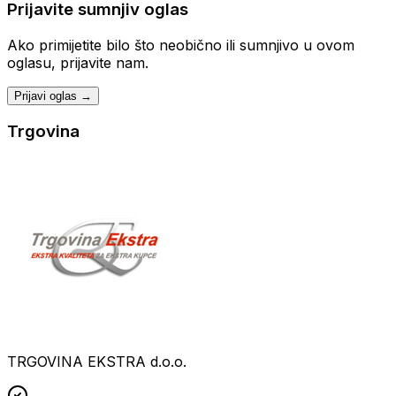
Prijavite sumnjiv oglas
Ako primijetite bilo što neobično ili sumnjivo u ovom
oglasu, prijavite nam.
Prijavi oglas →
Trgovina
TRGOVINA EKSTRA d.o.o.