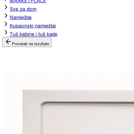
MARKETPLACE
Sve za dom
Namještaj
Kupaonski namještaj
Tuš kabine i tuš kade
Povratak na rezultate