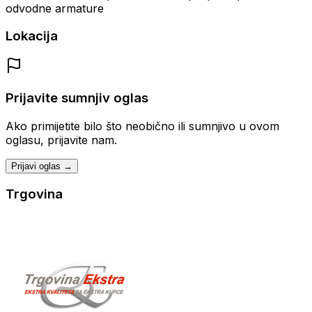
odvodne armature
Lokacija
Prijavite sumnjiv oglas
Ako primijetite bilo što neobično ili sumnjivo u ovom
oglasu, prijavite nam.
Prijavi oglas →
Trgovina