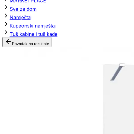
MARKETPLACE
Sve za dom
Namještaj
Kupaonski namještaj
Tuš kabine i tuš kade
Povratak na rezultate