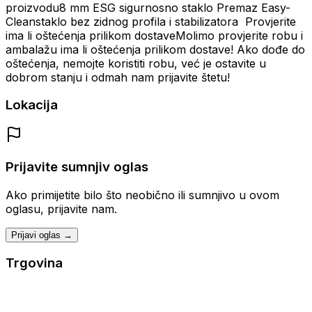
proizvodu8 mm ESG sigurnosno staklo Premaz Easy-
Cleanstaklo bez zidnog profila i stabilizatora Provjerite
ima li oštećenja prilikom dostaveMolimo provjerite robu i
ambalažu ima li oštećenja prilikom dostave! Ako dođe do
oštećenja, nemojte koristiti robu, već je ostavite u
dobrom stanju i odmah nam prijavite štetu!
Lokacija
Prijavite sumnjiv oglas
Ako primijetite bilo što neobično ili sumnjivo u ovom
oglasu, prijavite nam.
Prijavi oglas →
Trgovina