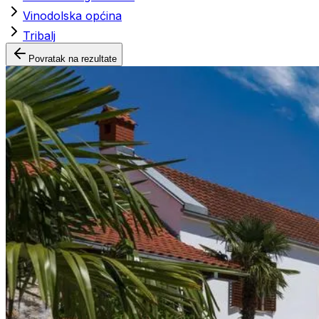
Vinodolska općina
Tribalj
Povratak na rezultate