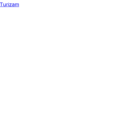
Turizam