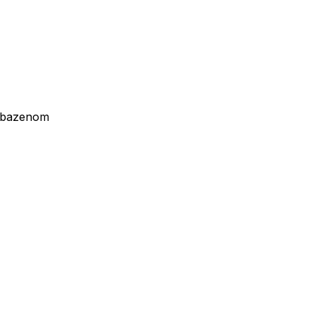
s bazenom