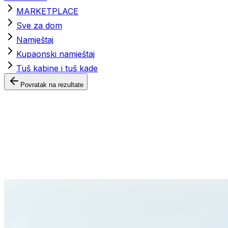
MARKETPLACE
Sve za dom
Namještaj
Kupaonski namještaj
Tuš kabine i tuš kade
Povratak na rezultate