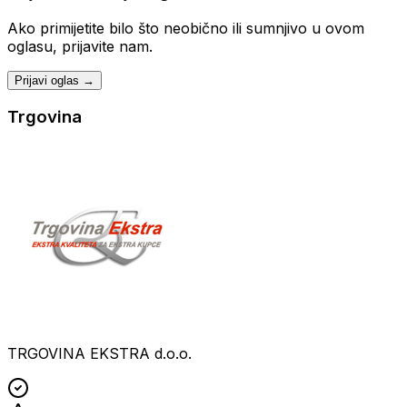
Ako primijetite bilo što neobično ili sumnjivo u ovom
oglasu, prijavite nam.
Prijavi oglas →
Trgovina
TRGOVINA EKSTRA d.o.o.