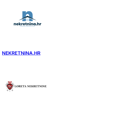
NEKRETNINA.HR