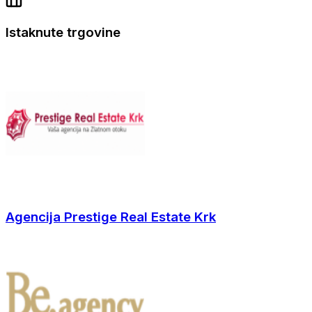
Istaknute trgovine
Agencija Prestige Real Estate Krk