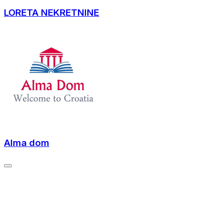
LORETA NEKRETNINE
Alma dom